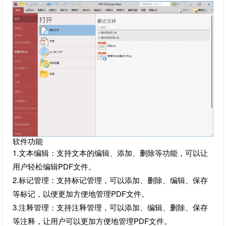
软件功能
1.文本编辑：支持文本的编辑、添加、删除等功能，可以让
用户轻松编辑PDF文件。
2.标记管理：支持标记管理，可以添加、删除、编辑、保存
等标记，以便更加方便地管理PDF文件。
3.注释管理：支持注释管理，可以添加、编辑、删除、保存
等注释，让用户可以更加方便地管理PDF文件。