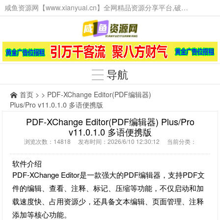
咸鱼资源网【www.xianyuai.cn】全网精品资源分享平台,破解软件,技术源码,火爆项目,工具辅助,这里无所不有。
导航
首页
> > PDF-XChange Editor(PDF编辑器)
Plus/Pro v11.0.1.0 多语便携版
PDF-XChange Editor(PDF编辑器) Plus/Pro
v11.0.1.0 多语便携版
浏览次数：14818 发布时间：2026/6/10 12:30:12 当前分类：
软件介绍
PDF-XChange Editor是一款强大的PDF编辑器，支持PDF文
件的编辑、查看、注释、标记、压缩等功能，不仅启动和加
载速度快、占用资源少，还具备文本编辑、页面管理、注释
添加等核心功能。