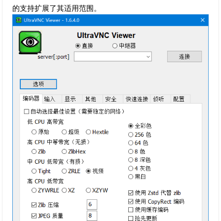
的支持扩展了其适用范围。