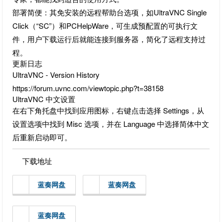
部署简便：其免安装的远程帮助台选项，如UltraVNC Single
Click（“SC”）和PCHelpWare，可生成预配置的可执行文
件，用户下载运行后就能连接到服务器，简化了远程支持过
程。
更新日志
UltraVNC - Version History
https://forum.uvnc.com/viewtopic.php?t=38158
UltraVNC 中文设置
在右下角托盘中找到应用图标，右键点击选择 Settings，从
设置选项中找到 Misc 选项，并在 Language 中选择简体中文
后重新启动即可。
下载地址
蓝奏网盘
蓝奏网盘
蓝奏网盘