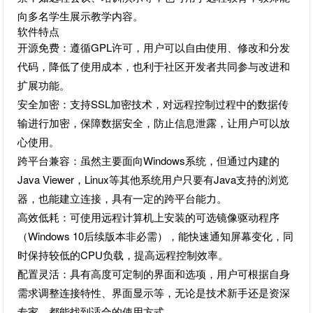
向多名学生展示教学内容。
软件特点
开源免费：遵循GPL许可，用户可以自由使用、修改和分发
代码，降低了使用成本，也利于社区开发者共同参与改进和
扩展功能。
安全加密：支持SSL加密技术，对远程控制过程中的数据传
输进行加密，保障数据安全，防止信息泄露，让用户可以放
心使用。
跨平台兼容：虽然主要面向Windows系统，但通过内建的
Java Viewer，Linux等其他系统用户只要有Java支持的浏览
器，也能建立连接，具有一定的跨平台能力。
高效低耗：可使用远程计算机上安装的可选镜像驱动程序
（Windows 10后续版本非必需），能快速通知屏幕变化，同
时保持较低的CPU负载，提高远程控制效率。
配置灵活：具有高度可定制的界面和选项，用户可根据自身
需求调整连接特性、界面显示等，无论是技术新手还是资深
专家，都能找到适合的使用方式。