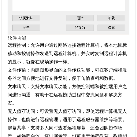
软件功能
远程控制：允许用户通过网络连接远程计算机，将本地鼠标
移动和按键操作发送到远程计算机，并实时复制远程计算机
的显示，就像在现场操作一样。
文件传输：内建图形界面的文件传送功能，可在客户端和服
务器之间方便地进行文件复制，便于传输资料和数据。
文本聊天：支持文本聊天功能，方便控制端和被控端用户之
间进行沟通，有助于在远程协助过程中交流问题和解决方
案。
无人值守访问：可设置无人值守访问，即使远程计算机无人
操作，也能进行远程管理，适用于远程服务器维护等场景。
屏幕共享：支持多人同时查看远程屏幕，适合团队协作场
景，如远程会议、培训演示等，也可用于远程教育，教师能