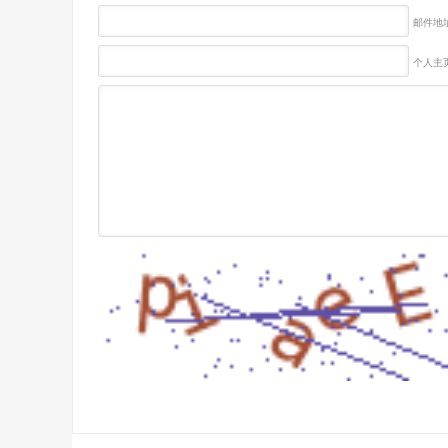
邮件地址
个人主页