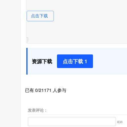
点击下载
资源下载
点击下载 1
已有 0/21171 人参与
发表评论：
昵称