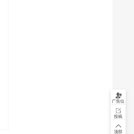
广告位
投稿
顶部