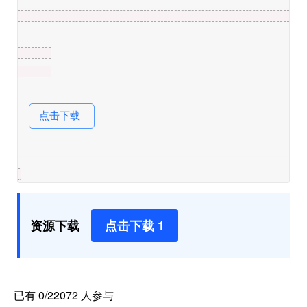
点击下载
资源下载
点击下载 1
已有 0/22072 人参与