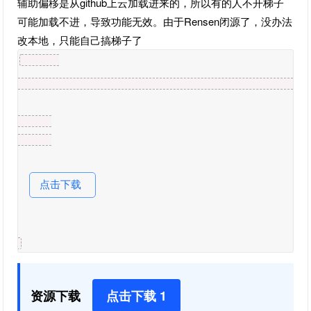
辅助偏移是从github上云加载进来的，所以有的人不开梯子
可能加载不进，导致功能无效。由于Rensen闭源了，没办法
改本地，只能自己搞梯子了
点击下载
资源下载
点击下载 1