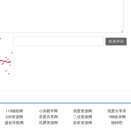
115辅助网
小高教学网
我爱资源网
我爱分享库
235资源网
吾爱共享网
二佳资源网
188收录网
盛创导航网
讯腾资源网
若依资源网
独特吧