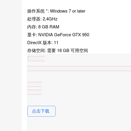
操作系统 *: Windows 7 or later
处理器: 2,4GHz
内存: 8 GB RAM
显卡: NVIDIA GeForce GTX 950
DirectX 版本: 11
存储空间: 需要 18 GB 可用空间
点击下载