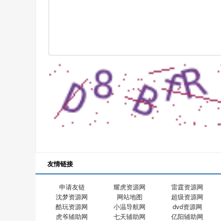
友情链接
申请友链
耀虎资源网
雷霆资源网
沈梦资源网
网站地图
超级资源网
酷玩资源网
小温导航网
dvd资源网
虎爷辅助网
七天辅助网
亿阳辅助网