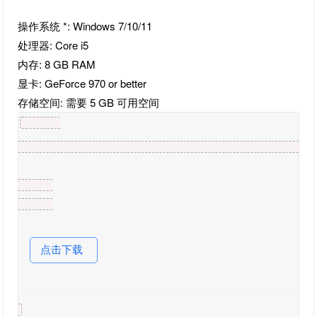
操作系统 *: Windows 7/10/11
处理器: Core i5
内存: 8 GB RAM
显卡: GeForce 970 or better
存储空间: 需要 5 GB 可用空间
点击下载