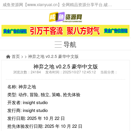
咸鱼资源网【www.xianyuai.cn】全网精品资源分享平台,破解软件,技术源码,火爆项目,工具辅助,这里无所不有。
导航
首页
> > 神弃之地 v0.2.5 豪华中文版
神弃之地 v0.2.5 豪华中文版
浏览次数：24184 发布时间：2025/10/27 12:45:12 当前分类：
名称: 神弃之地
类型: 动作, 冒险, 独立, 策略, 抢先体验
开发者: insight studio
发行商: insight studio
发行日期: 2025 年 10 月 22 日
抢先体验发行日期: 2025 年 10 月 22 日