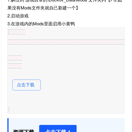
果没有Mods文件夹就自己新建一个】
2.启动游戏
3.在游戏内的Mods里面启用小黄鸭
点击下载