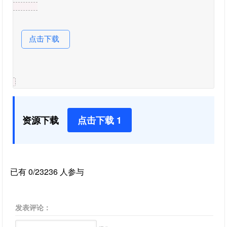
点击下载
资源下载
点击下载 1
已有 0/23236 人参与
发表评论：