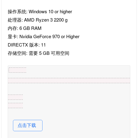
操作系统: Windows 10 or higher
处理器: AMD Ryzen 3 2200 g
内存: 6 GB RAM
显卡: Nvidia GeForce 970 or Higher
DIRECTX 版本: 11
存储空间: 需要 5 GB 可用空间
点击下载