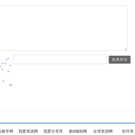
高教学网
我爱资源网
我爱分享库
酷8辅助网
全球资源网
软件库