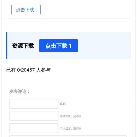
点击下载
资源下载
点击下载 1
已有 0/20457 人参与
发表评论：
昵称
邮件地址 (选填)
个人主页 (选填)