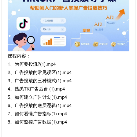
课程内容：
1、为何要投流?(1).mp4
2、广告投放的常见误区(1).mp4
3、广告投放的三种模式(1).mp4
4、熟悉TK广告后台 (1).mp4
5、如何建立广告计划(1).mp4
6、广告投放的底层逻辑(1).mp4
7、如何看懂广告指标(1).mp4
8、如何监控广告数据(1).mp4