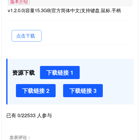
版本介绍
v1.2.0.0|容量15.3GB|官方简体中文|支持键盘.鼠标.手柄
点击下载
资源下载
下载链接 1
下载链接 2
下载链接 3
已有 0/22533 人参与
发表评论：