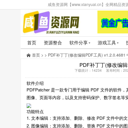
咸鱼资源网【www.xianyuai.cn】全网
首页
资源整合
软件分享
游戏工具
首页
> > PDF补丁丁(修改编辑PDF工具) v1.2.0.468
PDF补丁丁(修改编辑PD
下载统计：14234 发布时间：202
软件介绍
PDFPatcher 是一款专门用于编辑 PDF 文件的
图像、页面等内容，以及支持密码保护、数字签名等
功能特点
1. 文本编辑：支持添加、删除、修改 PDF 文件
2. 图像编辑：支持添加、删除、替换 PDF 文件