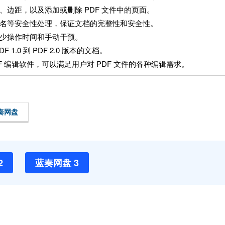
向、边距，以及添加或删除 PDF 文件中的页面。
字签名等安全性处理，保证文档的完整性和安全性。
，减少操作时间和手动干预。
1.0 到 PDF 2.0 版本的文档。
PDF 编辑软件，可以满足用户对 PDF 文件的各种编辑需求。
奏网盘
2
蓝奏网盘 3