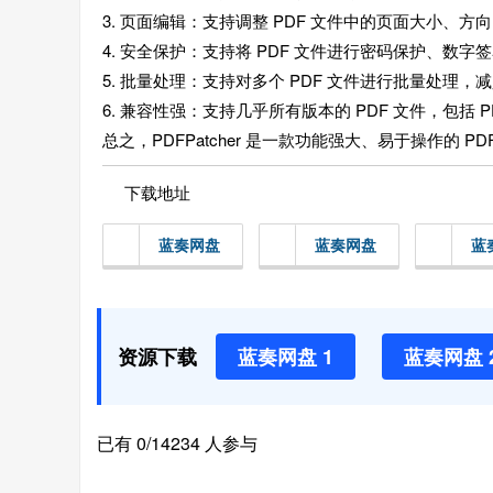
3. 页面编辑：支持调整 PDF 文件中的页面大小、方
4. 安全保护：支持将 PDF 文件进行密码保护、数
5. 批量处理：支持对多个 PDF 文件进行批量处理
6. 兼容性强：支持几乎所有版本的 PDF 文件，包括 PDF 
总之，PDFPatcher 是一款功能强大、易于操作的 
下载地址
蓝奏网盘
蓝奏网盘
蓝
资源下载
蓝奏网盘 1
蓝奏网盘 
已有 0/14234 人参与