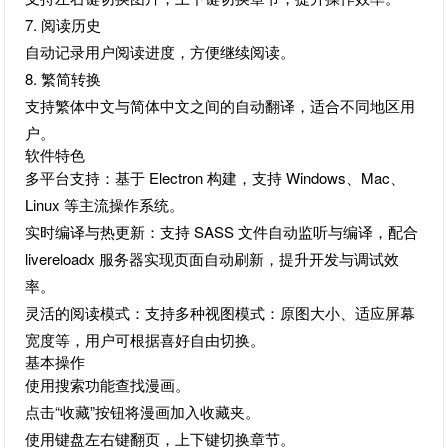
7. 阅读历史
自动记录用户阅读进度，方便继续阅读。
8. 繁简转换
支持繁体中文与简体中文之间的自动翻译，适合不同地区用
户。
软件特色
多平台支持：基于 Electron 构建，支持 Windows、Mac、
Linux 等主流操作系统。
实时编译与热更新：支持 SASS 文件自动监听与编译，配合
livereloadx 服务器实现页面自动刷新，提升开发与调试效
率。
灵活的阅读模式：支持多种视图模式：原图大小、适应屏幕
宽度等，用户可根据喜好自由切换。
基本操作
使用搜索功能查找漫画。
点击“收藏”按钮将漫画加入收藏夹。
使用键盘左右键翻页，上下键切换章节。