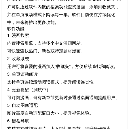
户可以通过软件内嵌的搜索功能查找漫画，添加到收藏夹，
并在单页滚动模式下阅读每一集。软件目前仍在持续优化
中，未来将推出更多功能。
软件功能
1. 漫画搜索
内置搜索引擎，支持多个中文漫画网站。
可快速查找热门、新番或特定题材漫画。
2. 收藏系统
用户可将喜爱的漫画加入“收藏夹”，方便后续查找和阅读。
3. 单页滚动阅读
支持单页连续滚动阅读模式，提升阅读连贯性。
4. 更新提醒（测试中）
可订阅漫画，当有新章节更新时会通过桌面通知提醒用户。
5. 自动图像适配
图片高度自动适配窗口大小，提升视觉体验。
6. 键盘导航
支持左右键切换图片，上下键切换章节，提升操作效率。