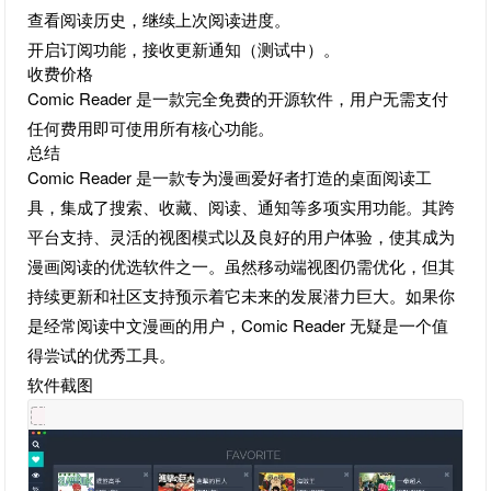
查看阅读历史，继续上次阅读进度。
开启订阅功能，接收更新通知（测试中）。
收费价格
Comic Reader 是一款完全免费的开源软件，用户无需支付
任何费用即可使用所有核心功能。
总结
Comic Reader 是一款专为漫画爱好者打造的桌面阅读工
具，集成了搜索、收藏、阅读、通知等多项实用功能。其跨
平台支持、灵活的视图模式以及良好的用户体验，使其成为
漫画阅读的优选软件之一。虽然移动端视图仍需优化，但其
持续更新和社区支持预示着它未来的发展潜力巨大。如果你
是经常阅读中文漫画的用户，Comic Reader 无疑是一个值
得尝试的优秀工具。
软件截图