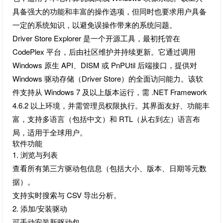
具备强大的功能和丰富的操作选项，但同时也要求用户具备
一定的系统知识，以避免误操作带来的系统问题。
Driver Store Explorer 是一个开源工具，最初托管在
CodePlex 平台，后由社区维护并持续更新。它通过调用
Windows 原生 API、DISM 或 PnPUtil 后端接口，提供对
Windows 驱动存储（Driver Store）的全面访问能力。该软
件支持从 Windows 7 及以上版本运行，需 .NET Framework
4.6.2 以上环境，并需管理员权限执行。其界面友好、功能丰
富，支持多语言（包括中文）和 RTL（从右到左）语言布
局，适用于全球用户。
软件功能
1. 浏览与列表
查看所有第三方驱动包信息（包括大小、版本、日期等元数
据）。
支持实时搜索与 CSV 导出分析。
2. 添加/安装驱动
可手动安装新驱动包。