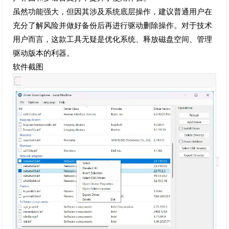
虽然功能强大，但因其涉及系统底层操作，建议普通用户在
充分了解风险并做好备份后再进行驱动删除操作。对于技术
用户而言，这款工具无疑是优化系统、释放磁盘空间、管理
驱动版本的利器。
软件截图