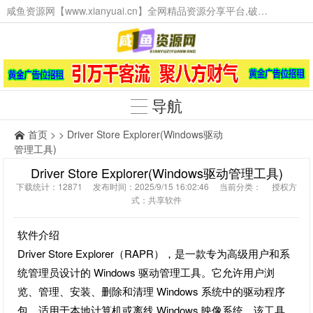
咸鱼资源网【www.xianyuai.cn】全网精品资源分享平台,破解软件,技术源码,火爆项目,工具辅助,这里无所不有。
导航
首页
> > Driver Store Explorer(Windows驱动
管理工具)
Driver Store Explorer(Windows驱动管理工具)
下载统计：12871 发布时间：2025/9/15 16:02:46 当前分类： 授权方
式：共享软件
软件介绍
Driver Store Explorer（RAPR），是一款专为高级用户和系
统管理员设计的 Windows 驱动管理工具。它允许用户浏
览、管理、安装、删除和清理 Windows 系统中的驱动程序
包，适用于本地计算机或离线 Windows 映像系统。该工具