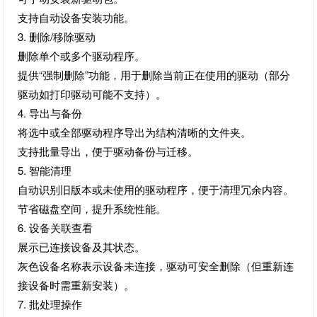
支持自动设备安装功能。
3. 删除/移除驱动
删除单个或多个驱动程序。
提供“强制删除”功能，用于删除当前正在使用的驱动（部分
驱动如打印驱动可能不支持）。
4. 导出与备份
将选中或全部驱动程序导出为结构清晰的文件夹。
支持批量导出，便于驱动备份与迁移。
5. 智能清理
自动识别旧版本或未使用的驱动程序，便于清理冗余内容。
节省磁盘空间，提升系统性能。
6. 设备关联查看
展示已连接设备及其状态。
灰色设备名称表示设备未连接，驱动可安全删除（但重新连
接设备时需重新安装）。
7. 批处理操作