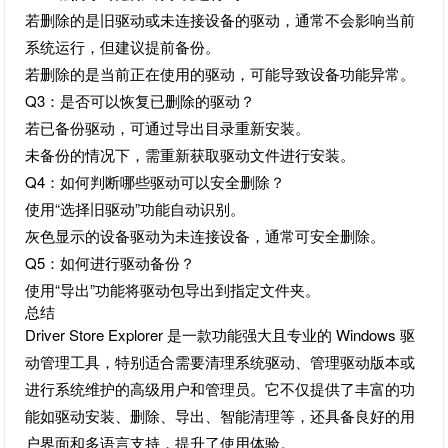
若删除的是旧驱动或未连接设备的驱动，通常不会影响当前
系统运行，但建议提前备份。
若删除的是当前正在使用的驱动，可能导致设备功能异常。
Q3：是否可以恢复已删除的驱动？
若已备份驱动，可通过导出目录重新安装。
未备份的情况下，需重新获取驱动文件进行安装。
Q4：如何判断哪些驱动可以安全删除？
使用“选择旧驱动”功能自动识别。
灰色显示的设备驱动为未连接设备，通常可安全删除。
Q5：如何进行驱动备份？
使用“导出”功能将驱动包导出到指定文件夹。
总结
Driver Store Explorer 是一款功能强大且专业的 Windows 驱
动管理工具，特别适合需要清理系统驱动、管理驱动版本或
进行系统维护的高级用户和管理员。它不仅提供了丰富的功
能如驱动安装、删除、导出、智能清理等，还具备良好的用
户界面和多语言支持，提升了使用体验。