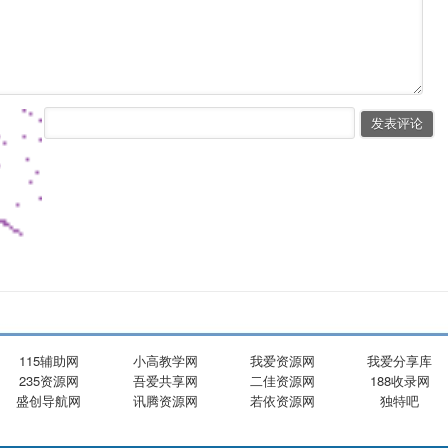
115辅助网
小高教学网
我爱资源网
我爱分享库
235资源网
吾爱共享网
二佳资源网
188收录网
盛创导航网
讯腾资源网
若依资源网
独特吧