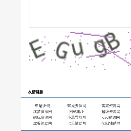
友情链接
申请友链
耀虎资源网
雷霆资源网
沈梦资源网
网站地图
超级资源网
酷玩资源网
小温导航网
dvd资源网
虎爷辅助网
七天辅助网
亿阳辅助网