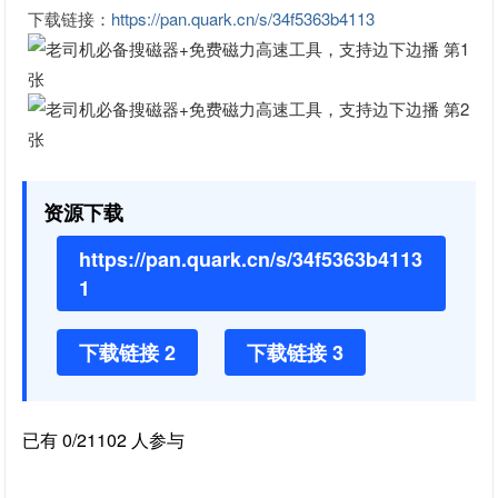
下载链接：
https://pan.quark.cn/s/34f5363b4113
资源下载
https://pan.quark.cn/s/34f5363b4113
1
下载链接 2
下载链接 3
已有 0/21102 人参与