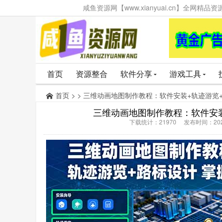
咸鱼资源网【www.xianyuai.cn】全网
首页
资源整合
软件分享
游戏工具
首页
> > 三维动画地图制作教程：软件安装+轨迹游览
三维动画地图制作教程：软件安装
下载统计：21970 发布时间：202