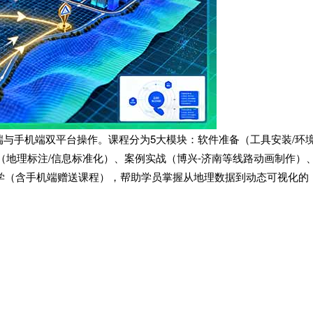
与手机端双平台操作。课程分为5大模块：软件准备（工具安装/环
（地理标注/信息标准化）、案例实战（博兴-济南等线路动画制作）
核心教学（含手机端赠送课程），帮助学员掌握从地理数据到动态可视化的