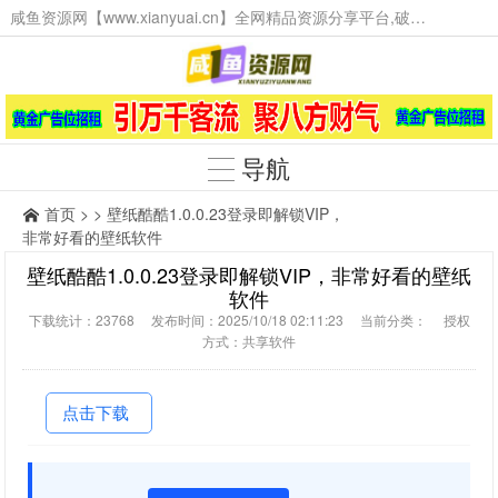
咸鱼资源网【www.xianyuai.cn】全网精品资源分享平台,破解软件,技术源码,火爆项目,工具辅助,这里无所不有。
导航
首页
> > 壁纸酷酷1.0.0.23登录即解锁VIP，
非常好看的壁纸软件
壁纸酷酷1.0.0.23登录即解锁VIP，非常好看的壁纸
软件
下载统计：23768 发布时间：2025/10/18 02:11:23 当前分类： 授权
方式：共享软件
点击下载