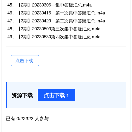
45、【2期】20230306—集中答疑汇总.m4a
46、【3期】20230416—第一次集中答疑汇总.m4a
47、【3期】20230423—第二次集中答疑汇总.m4a
48、【3期】20230503第三次集中答疑汇总.m4a
49、【3期】20230530第四次集中答疑汇总.m4a
点击下载
资源下载
点击下载 1
已有 0/22323 人参与