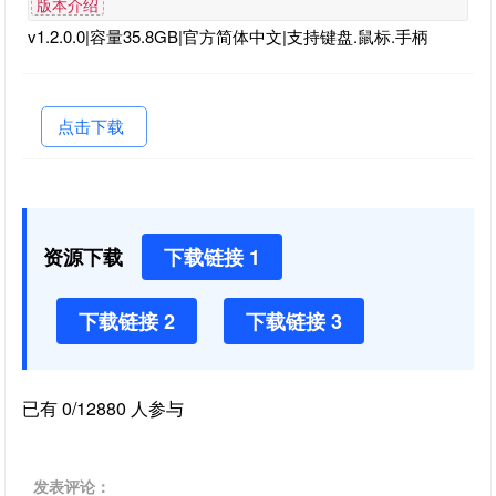
版本介绍
v1.2.0.0|容量35.8GB|官方简体中文|支持键盘.鼠标.手柄
点击下载
资源下载
下载链接 1
下载链接 2
下载链接 3
已有 0/12880 人参与
发表评论：