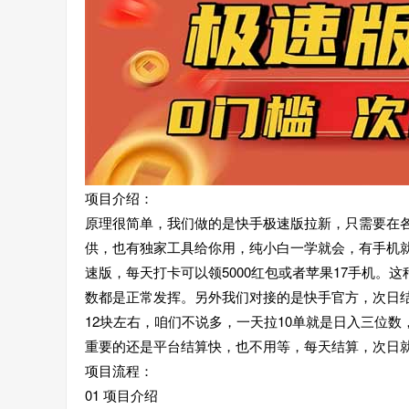
项目介绍：
原理很简单，我们做的是快手极速版拉新，只需要在
供，也有独家工具给你用，纯小白一学就会，有手机
速版，每天打卡可以领5000红包或者苹果17手机。
数都是正常发挥。另外我们对接的是快手官方，次日
12块左右，咱们不说多，一天拉10单就是日入三位
重要的还是平台结算快，也不用等，每天结算，次日就
项目流程：
01 项目介绍