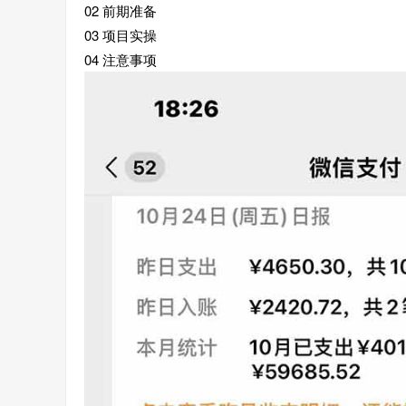
02 前期准备
03 项目实操
04 注意事项