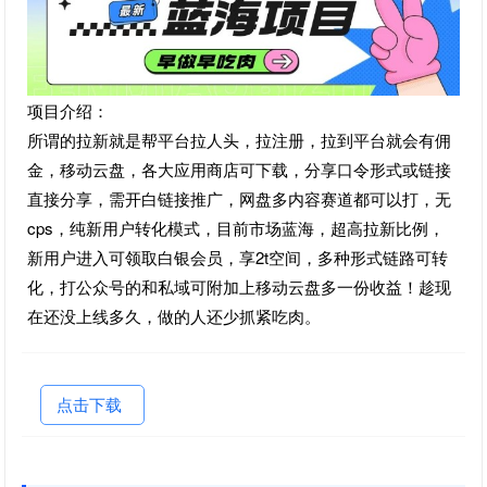
项目介绍：
所谓的拉新就是帮平台拉人头，拉注册，拉到平台就会有佣
金，移动云盘，各大应用商店可下载，分享口令形式或链接
直接分享，需开白链接推广，网盘多内容赛道都可以打，无
cps，纯新用户转化模式，目前市场蓝海，超高拉新比例，
新用户进入可领取白银会员，享2t空间，多种形式链路可转
化，打公众号的和私域可附加上移动云盘多一份收益！趁现
在还没上线多久，做的人还少抓紧吃肉。
点击下载