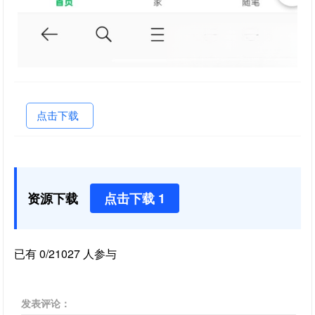
点击下载
资源下载
点击下载 1
已有 0/21027 人参与
发表评论：