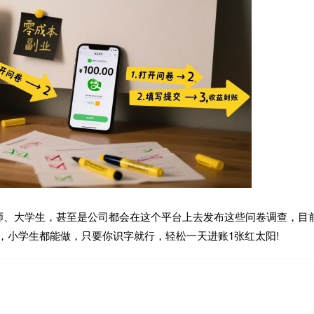
师、大学生，甚至是公司都会在这个平台上去发布这些问卷调查，目
作，小学生都能做，只要你识字就行，轻松一天进账1张红太阳!