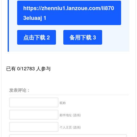
https://zhenniu1.lanzoue.com/ii870
3eluaaj 1
点击下载 2
备用下载 3
已有 0/12783 人参与
发表评论：
昵称
邮件地址 (选填)
个人主页 (选填)