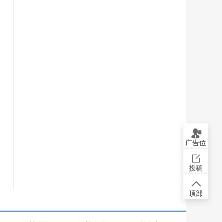
广告位
投稿
顶部