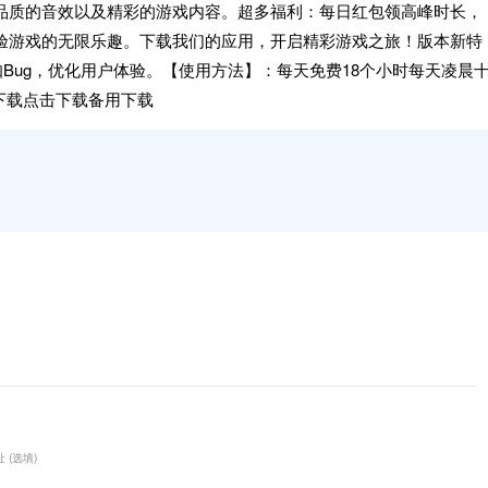
品质的音效以及精彩的游戏内容。超多福利：每日红包领高峰时长，
验游戏的无限乐趣。下载我们的应用，开启精彩游戏之旅！版本新特
知Bug，优化用户体验。【使用方法】：每天免费18个小时每天凌晨
下载点击下载备用下载
 (选填)