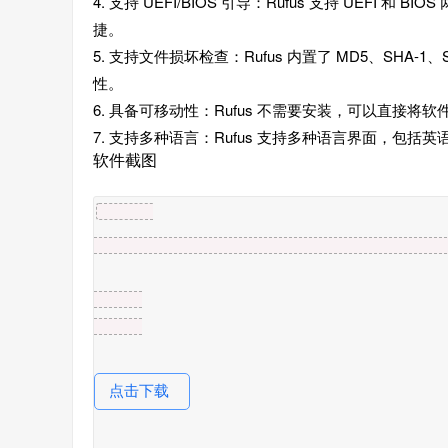
4. 支持 UEFI/BIOS 引导：Rufus 支持 UEF
捷。
5. 支持文件损坏检查：Rufus 内置了 MD5、SHA
性。
6. 具备可移动性：Rufus 不需要安装，可以直接将
7. 支持多种语言：Rufus 支持多种语言界面，包
软件截图
点击下载