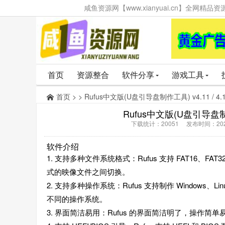
咸鱼资源网【www.xianyuai.cn】全网
首页
资源整合
软件分享
游戏工具
首页
> > Rufus中文版(U盘引导盘制作工具) v4.11 / 4.
Rufus中文版(U盘引导盘制作工
下载统计：20051 发布时间：202
软件介绍
1. 支持多种文件系统格式：Rufus 支持 FAT16、FAT
式的映像文件之间切换。
2. 支持多种操作系统：Rufus 支持制作 Windows
不同的操作系统。
3. 界面简洁易用：Rufus 的界面简洁明了，操作