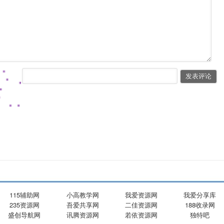
115辅助网
小高教学网
我爱资源网
我爱分享库
235资源网
吾爱共享网
二佳资源网
188收录网
盛创导航网
讯腾资源网
若依资源网
独特吧