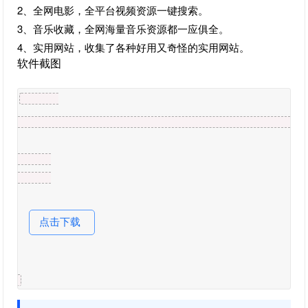
2、全网电影，全平台视频资源一键搜索。
3、音乐收藏，全网海量音乐资源都一应俱全。
4、实用网站，收集了各种好用又奇怪的实用网站。
软件截图
点击下载