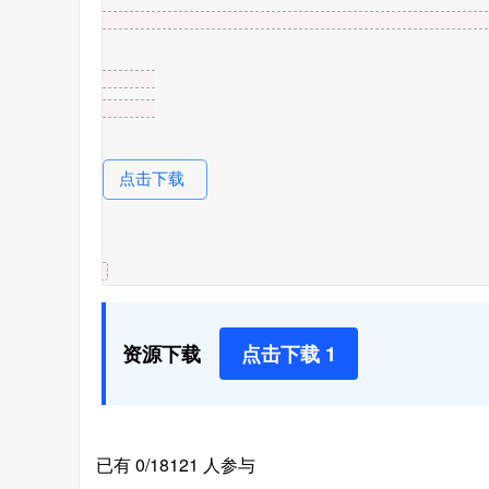
点击下载
资源下载
点击下载 1
已有 0/18121 人参与